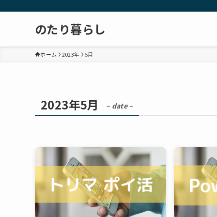
のたり暮らし
ホーム
2023年
5月
2023年5月
– date –