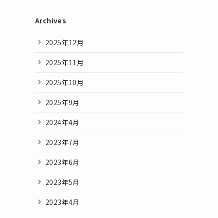
Archives
2025年12月
2025年11月
2025年10月
2025年9月
2024年4月
2023年7月
2023年6月
2023年5月
2023年4月