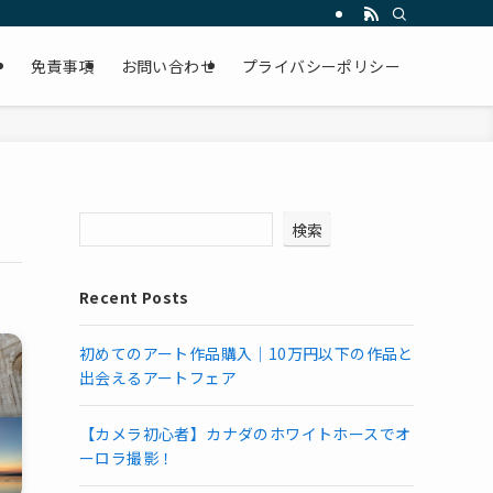
免責事項
お問い合わせ
プライバシーポリシー
検索
Recent Posts
初めてのアート作品購入｜10万円以下の作品と
出会えるアートフェア
【カメラ初心者】カナダのホワイトホースでオ
ーロラ撮影！