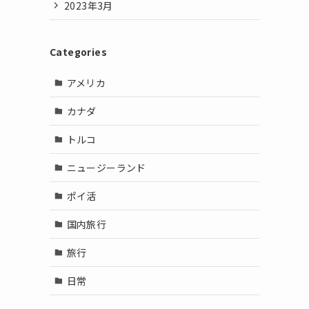
2023年3月
Categories
アメリカ
カナダ
トルコ
ニュージーランド
ポイ活
国内旅行
旅行
日常