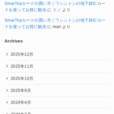
SmarTripカードの買い方｜ワシントンの地下鉄ICカー
ドを使ってお得に観光
に
ドノ
より
SmarTripカードの買い方｜ワシントンの地下鉄ICカー
ドを使ってお得に観光
に
mari
より
Archives
2025年12月
2025年11月
2025年10月
2025年9月
2024年4月