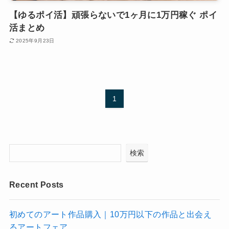
【ゆるポイ活】頑張らないで1ヶ月に1万円稼ぐ ポイ
活まとめ
2025年9月23日
1
検索
Recent Posts
初めてのアート作品購入｜10万円以下の作品と出会え
るアートフェア