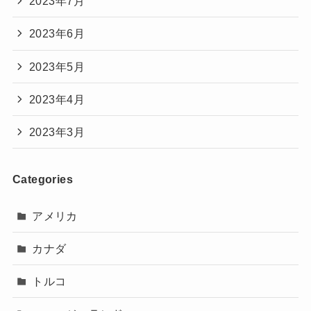
2023年7月
2023年6月
2023年5月
2023年4月
2023年3月
Categories
アメリカ
カナダ
トルコ