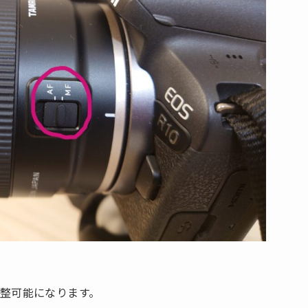
整可能になります。