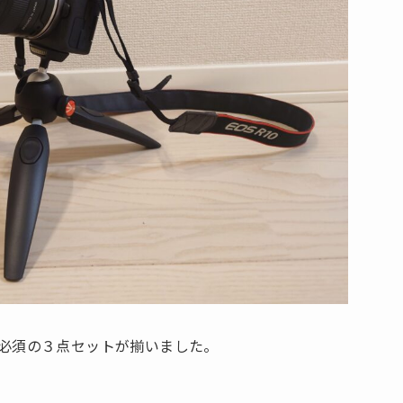
必須の３点セットが揃いました。