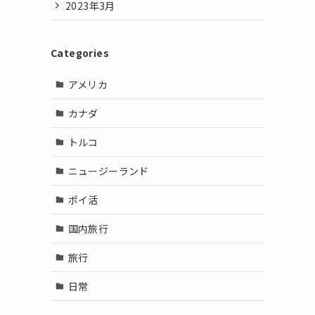
2023年3月
Categories
アメリカ
カナダ
トルコ
ニュージーランド
ポイ活
国内旅行
旅行
日常