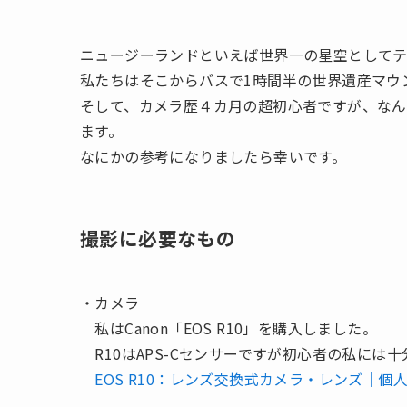
ニュージーランドといえば世界一の星空として
私たちはそこからバスで1時間半の世界遺産マウ
そして、カメラ歴４カ月の超初心者ですが、なん
ます。
なにかの参考になりましたら幸いです。
撮影に必要なもの
・カメラ
私はCanon「EOS R10」を購入しました。
R10はAPS-Cセンサーですが初心者の私には
EOS R10：レンズ交換式カメラ・レンズ｜個