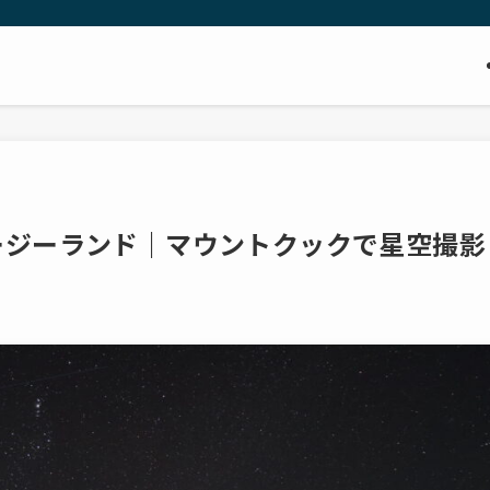
ージーランド｜マウントクックで星空撮影