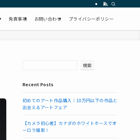
免責事項
お問い合わせ
プライバシーポリシー
検索
Recent Posts
初めてのアート作品購入｜10万円以下の作品と
出会えるアートフェア
【カメラ初心者】カナダのホワイトホースでオ
ーロラ撮影！