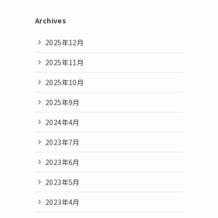
Archives
2025年12月
2025年11月
2025年10月
2025年9月
2024年4月
2023年7月
2023年6月
2023年5月
2023年4月