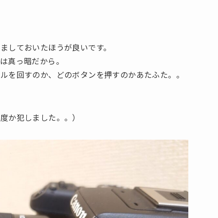
ましておいたほうが良いです。
外は真っ暗だから。
ヤルを回すのか、どのボタンを押すのかあたふた。。
度か犯しました。。）