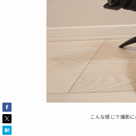
こんな感じで撮影に