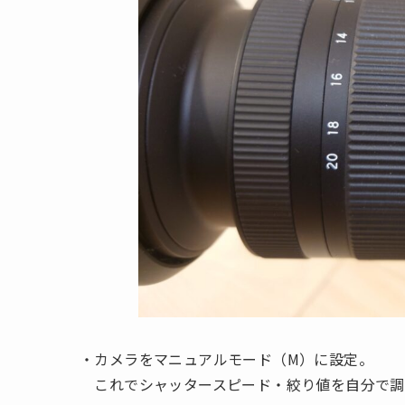
・カメラをマニュアルモード（M）に設定。
これでシャッタースピード・絞り値を自分で調