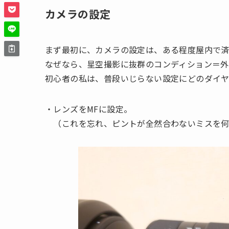
カメラの設定
まず最初に、カメラの設定は、ある程度屋内で済
なぜなら、星空撮影に抜群のコンディション＝
初心者の私は、普段いじらない設定にどのダイ
・レンズをMFに設定。
（これを忘れ、ピントが全然合わないミスを何