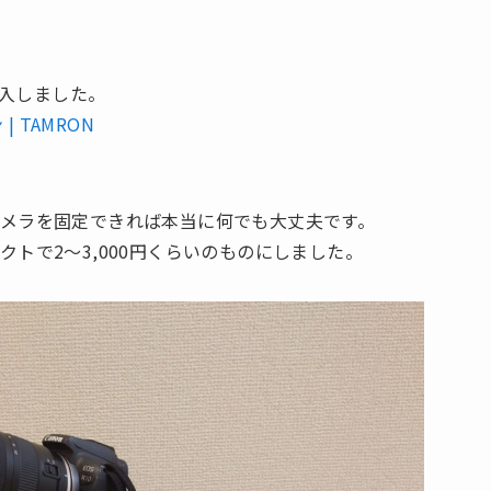
」を購入しました。
ン | TAMRON
メラを固定できれば本当に何でも大丈夫です。
トで2～3,000円くらいのものにしました。