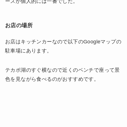
ースが個人的には一番でした。
お店の場所
お店はキッチンカーなので以下のGoogleマップの
駐車場にあります。
テカポ湖のすぐ横なので近くのベンチで座って景
色を見ながら食べるのがおすすめです。