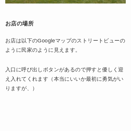
お店の場所
お店は以下のGoogleマップのストリートビューの
ように民家のように見えます。
入口に呼び出しボタンがあるので押すと優しく迎
え入れてくれます（本当にいいか最初に勇気がい
りますが、）