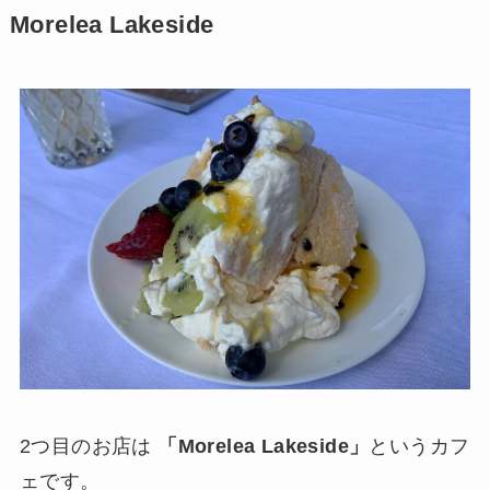
Morelea Lakeside
2つ目のお店は
「Morelea Lakeside」
というカフ
ェです。