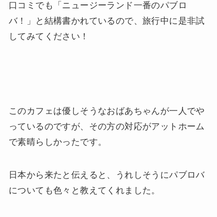
口コミでも「ニュージーランド一番のパブロ
バ！」と結構書かれているので、旅行中に是非試
してみてください！
このカフェは優しそうなおばあちゃんが一人でや
っているのですが、その方の対応がアットホーム
で素晴らしかったです。
日本から来たと伝えると、うれしそうにパブロバ
についても色々と教えてくれました。