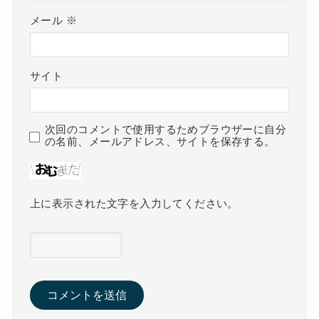
メール
※
サイト
次回のコメントで使用するためブラウザーに自分
の名前、メールアドレス、サイトを保存する。
上に表示された文字を入力してください。