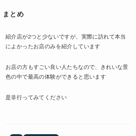
まとめ
紹介店が2つと少ないですが、実際に訪れて本当
によかったお店のみを紹介しています
お店の方もすごい良い人たちなので、きれいな景
色の中で最高の体験ができると思います
是非行ってみてください