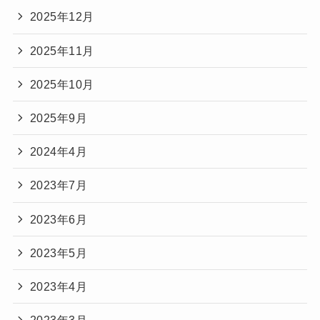
2025年12月
2025年11月
2025年10月
2025年9月
2024年4月
2023年7月
2023年6月
2023年5月
2023年4月