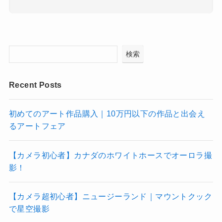
検索
Recent Posts
初めてのアート作品購入｜10万円以下の作品と出会え
るアートフェア
【カメラ初心者】カナダのホワイトホースでオーロラ撮
影！
【カメラ超初心者】ニュージーランド｜マウントクック
で星空撮影