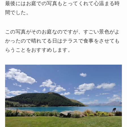
最後にはお庭での写真もとってくれて心温まる時
間でした。
この写真がそのお庭なのですが、すごい景色がよ
かったので晴れてる日はテラスで食事をさせても
らうことをおすすめします。