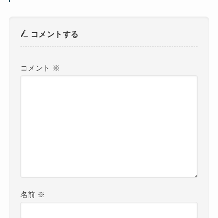
コメントする
コメント
※
名前
※