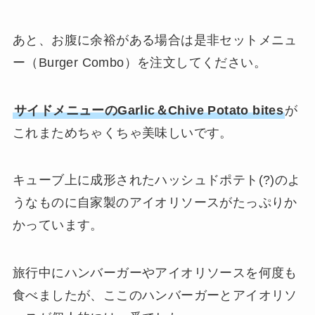
あと、お腹に余裕がある場合は是非セットメニュ
ー（Burger Combo）を注文してください。
サイドメニューのGarlic＆Chive Potato bites
が
これまためちゃくちゃ美味しいです。
キューブ上に成形されたハッシュドポテト(?)のよ
うなものに自家製のアイオリソースがたっぷりか
かっています。
旅行中にハンバーガーやアイオリソースを何度も
食べましたが、ここのハンバーガーとアイオリソ