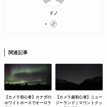
ドノ
関連記事
【カメラ初心者】カナダの
【カメラ超初心者】ニュー
ホワイトホースでオーロラ
ジーランド｜マウントクッ