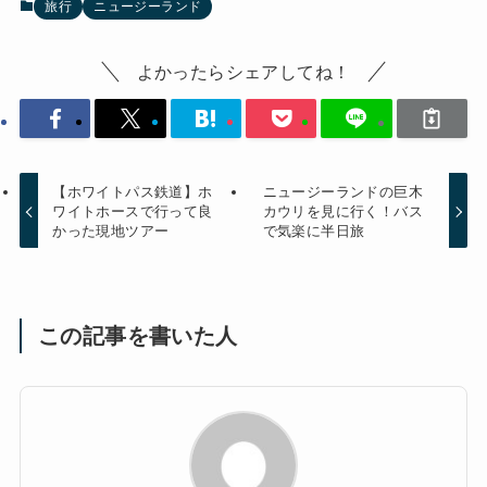
旅行
ニュージーランド
よかったらシェアしてね！
【ホワイトパス鉄道】ホ
ニュージーランドの巨木
ワイトホースで行って良
カウリを見に行く！バス
かった現地ツアー
で気楽に半日旅
この記事を書いた人