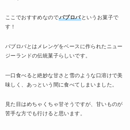
ここでおすすめなので
パブロバ
というお菓子で
す！
パブロバとはメレンゲをベースに作られたニュー
ジーランドの伝統菓子らしいです。
一口食べると絶妙な甘さと雪のような口溶けで美
味しく、あっという間に食べてしまいました。
見た目はめちゃくちゃ甘そうですが、甘いものが
苦手な方でも行けると思います。