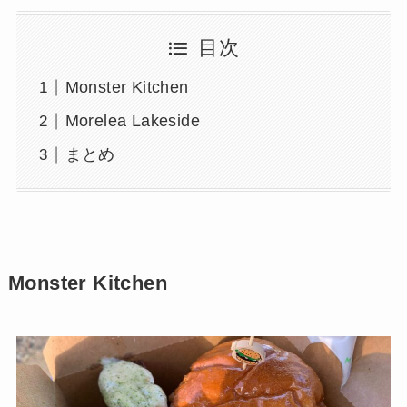
目次
Monster Kitchen
Morelea Lakeside
まとめ
Monster Kitchen