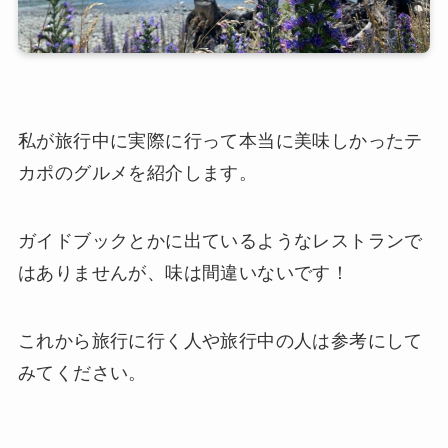
私が旅行中に実際に行って本当に美味しかったテ
カポのグルメを紹介します。
ガイドブックとかに出ているようなレストランで
はありませんが、味は間違いないです！
これから旅行に行く人や旅行中の人は参考にして
みてください。