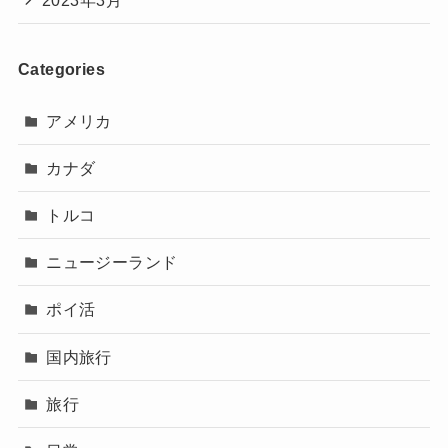
2023年3月
Categories
アメリカ
カナダ
トルコ
ニュージーランド
ポイ活
国内旅行
旅行