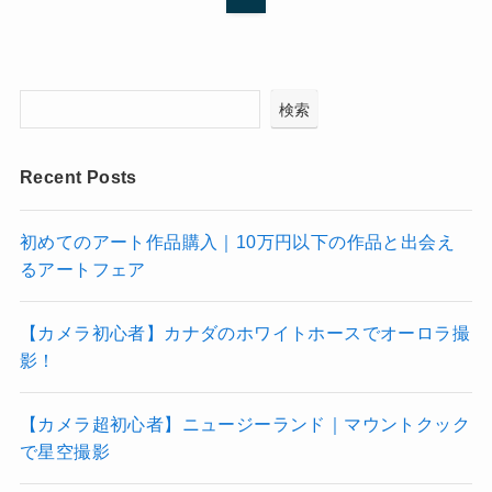
検索
Recent Posts
初めてのアート作品購入｜10万円以下の作品と出会え
るアートフェア
【カメラ初心者】カナダのホワイトホースでオーロラ撮
影！
【カメラ超初心者】ニュージーランド｜マウントクック
で星空撮影