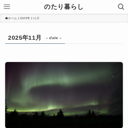
のたり暮らし
ホーム
2025年
11月
2025年11月
– date –