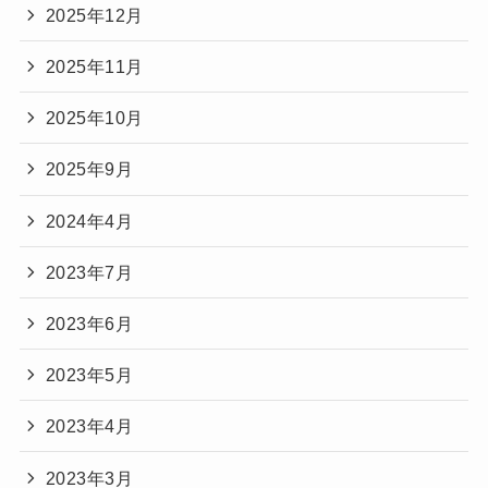
2025年12月
2025年11月
2025年10月
2025年9月
2024年4月
2023年7月
2023年6月
2023年5月
2023年4月
2023年3月