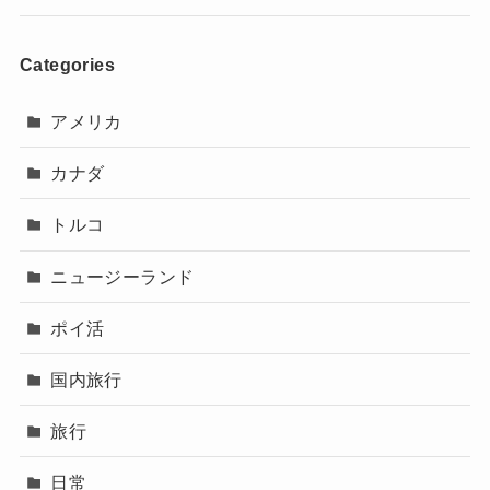
Categories
アメリカ
カナダ
トルコ
ニュージーランド
ポイ活
国内旅行
旅行
日常