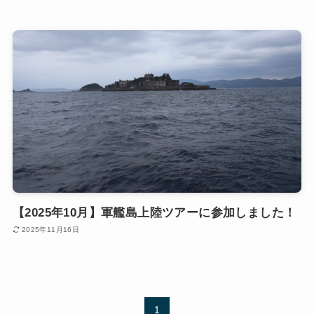
【2025年10月】軍艦島上陸ツアーに参加しました！
2025年11月16日
1