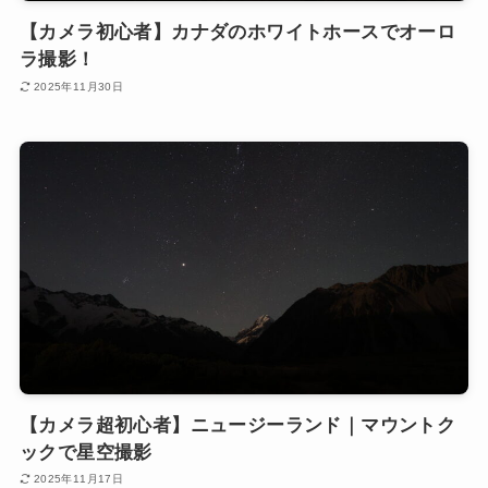
【カメラ初心者】カナダのホワイトホースでオーロ
ラ撮影！
2025年11月30日
【カメラ超初心者】ニュージーランド｜マウントク
ックで星空撮影
2025年11月17日