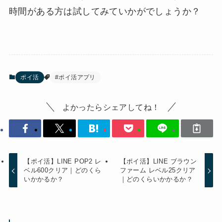
時間がある方は試してみていかがでしょうか？
ポイ活
#ポイ活アプリ
よかったらシェアしてね！
【ポイ活】LINE POP2 レ
【ポイ活】LINE ブラウン
ベル600クリア｜どのくら
ファーム レベル25クリア
いかかるか？
｜どのくらいかかるか？