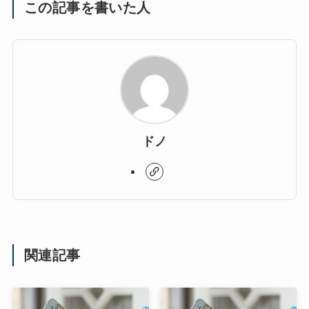
この記事を書いた人
ドノ
関連記事