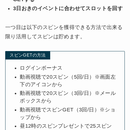
3日おきのイベントに合わせてスロットを回す
一つ目は以下のスピンを獲得できる方法で出来る
限り活用してスピンは貯めます。
スピンGETの方法
ログインボーナス
動画視聴で20スピン（5回/日）※画面左
下のアイコンから
動画視聴で20スピン（3回/日）※メール
ボックスから
動画視聴でスピンGET（3回/日）※ショ
ップから
昼12時のスピンプレゼントで25スピン