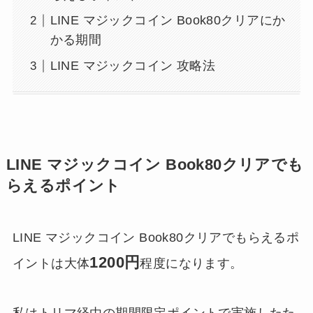
LINE マジックコイン Book80クリアにか
かる期間
LINE マジックコイン 攻略法
LINE マジックコイン Book80クリアでも
らえるポイント
LINE マジックコイン Book80クリアでもらえるポ
1200円
イントは大体
程度になります。
私はトリマ経由の期間限定ポイントで実施したた