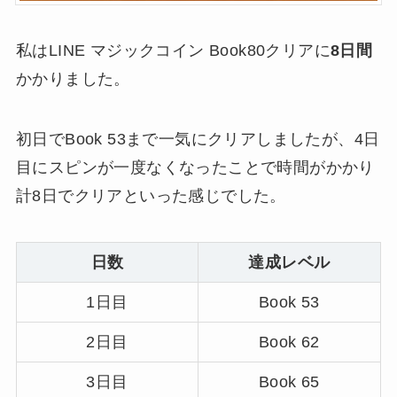
私はLINE マジックコイン Book80クリアに
8日間
かかりました。
初日でBook 53まで一気にクリアしましたが、4日
目にスピンが一度なくなったことで時間がかかり
計8日でクリアといった感じでした。
日数
達成レベル
1日目
Book 53
2日目
Book 62
3日目
Book 65