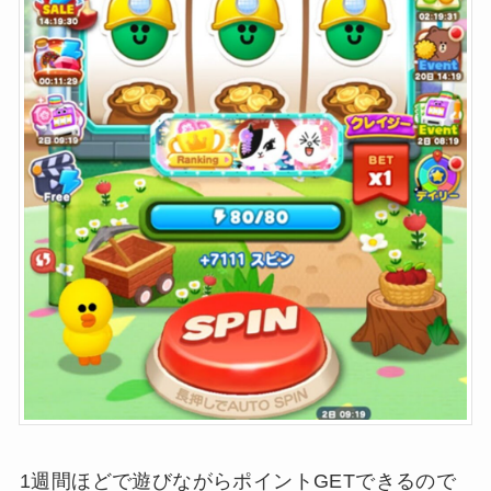
1週間ほどで遊びながらポイントGETできるので