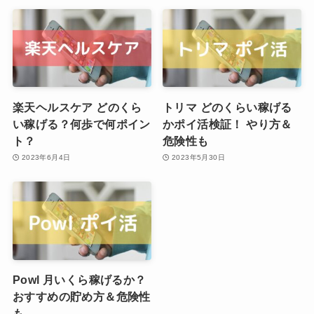
楽天ヘルスケア どのくら
トリマ どのくらい稼げる
い稼げる？何歩で何ポイン
かポイ活検証！ やり方＆
ト？
危険性も
2023年6月4日
2023年5月30日
Powl 月いくら稼げるか？
おすすめの貯め方＆危険性
も