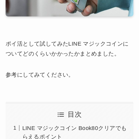
ポイ活として試してみたLINE マジックコインに
ついてどのくらいかかったかまとめました。
参考にしてみてください。
目次
LINE マジックコイン Book80クリアでも
らえるポイント