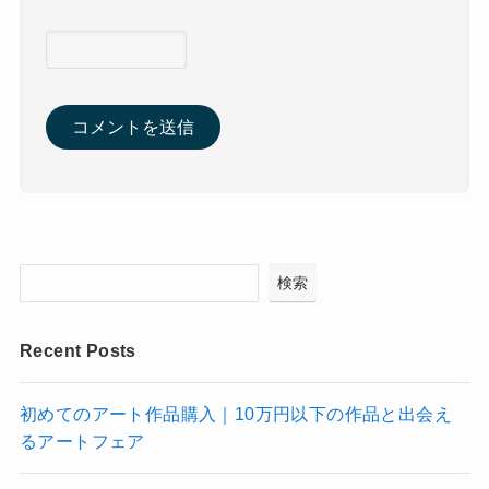
検索
Recent Posts
初めてのアート作品購入｜10万円以下の作品と出会え
るアートフェア