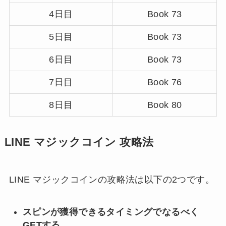
4日目
Book 73
5日目
Book 73
6日目
Book 73
7日目
Book 76
8日目
Book 80
LINE マジックコイン 攻略法
LINE マジックコインの攻略法は以下の2つです。
スピンが獲得できるタイミングでなるべく
GETする