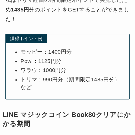
め
1485円
分のポイントをGETすることができまし
た！
獲得ポイント例
モッピー：1400円分
Powl：1125円分
ワラウ：1000円分
トリマ：990円分（期間限定1485円分）
など
LINE マジックコイン Book80クリアにか
かる期間