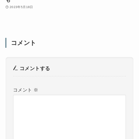
2023年5月18日
コメント
コメントする
コメント
※