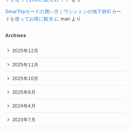
SmarTripカードの買い方｜ワシントンの地下鉄ICカー
ドを使ってお得に観光
に
mari
より
Archives
2025年12月
2025年11月
2025年10月
2025年9月
2024年4月
2023年7月