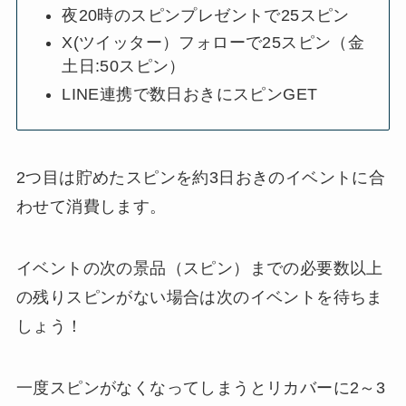
夜20時のスピンプレゼントで25スピン
X(ツイッター）フォローで25スピン（金
土日:50スピン）
LINE連携で数日おきにスピンGET
2つ目は貯めたスピンを約3日おきのイベントに合
わせて消費します。
イベントの次の景品（スピン）までの必要数以上
の残りスピンがない場合は次のイベントを待ちま
しょう！
一度スピンがなくなってしまうとリカバーに2～3