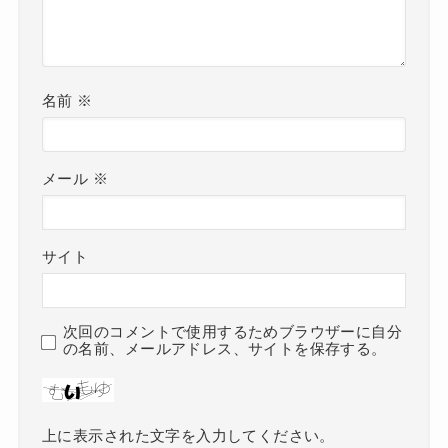
名前
※
メール
※
サイト
次回のコメントで使用するためブラウザーに自分
の名前、メールアドレス、サイトを保存する。
上に表示された文字を入力してください。