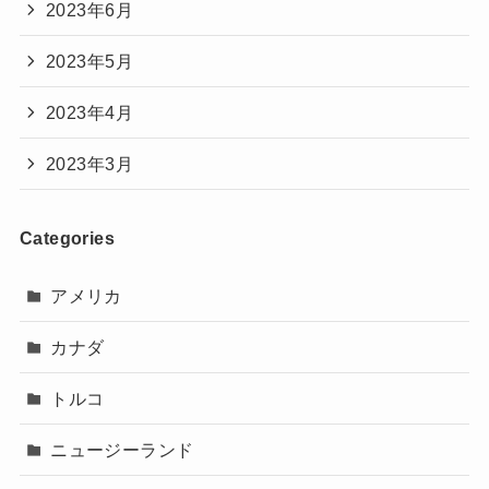
2023年6月
2023年5月
2023年4月
2023年3月
Categories
アメリカ
カナダ
トルコ
ニュージーランド