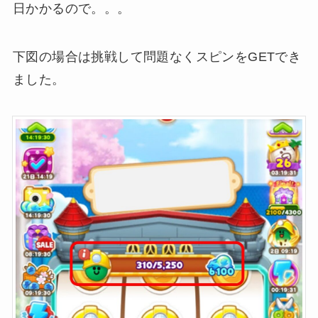
日かかるので。。。
下図の場合は挑戦して問題なくスピンをGETでき
ました。