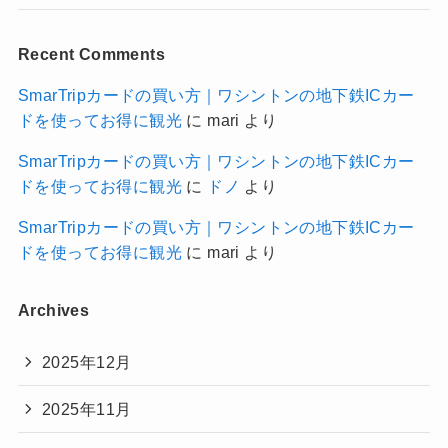
Recent Comments
SmarTripカードの買い方｜ワシントンの地下鉄ICカー
ドを使ってお得に観光
に
mari
より
SmarTripカードの買い方｜ワシントンの地下鉄ICカー
ドを使ってお得に観光
に
ドノ
より
SmarTripカードの買い方｜ワシントンの地下鉄ICカー
ドを使ってお得に観光
に
mari
より
Archives
2025年12月
2025年11月