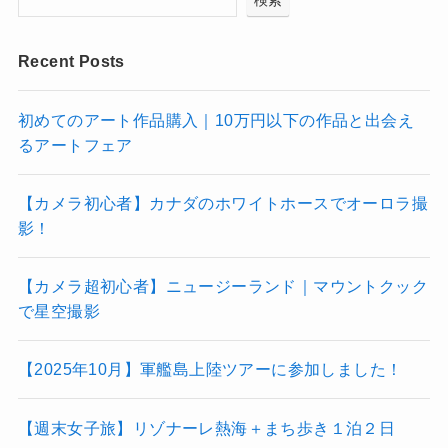
Recent Posts
初めてのアート作品購入｜10万円以下の作品と出会え
るアートフェア
【カメラ初心者】カナダのホワイトホースでオーロラ撮
影！
【カメラ超初心者】ニュージーランド｜マウントクック
で星空撮影
【2025年10月】軍艦島上陸ツアーに参加しました！
【週末女子旅】リゾナーレ熱海＋まち歩き１泊２日