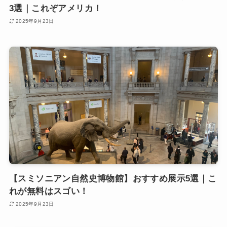
3選｜これぞアメリカ！
2025年9月23日
【スミソニアン自然史博物館】おすすめ展示5選｜こ
れが無料はスゴい！
2025年9月23日