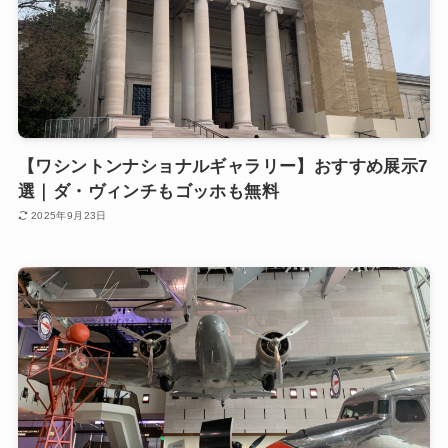
【ワシントンナショナルギャラリー】おすすめ展示7
選｜ダ・ヴィンチもゴッホも無料
2025年9月23日