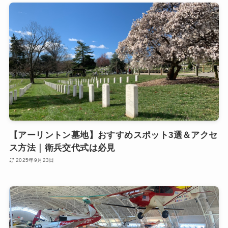
【アーリントン墓地】おすすめスポット3選＆アクセ
ス方法｜衛兵交代式は必見
2025年9月23日