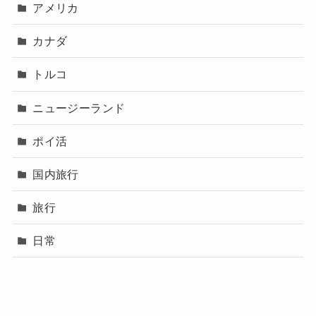
アメリカ
カナダ
トルコ
ニュージーランド
ポイ活
国内旅行
旅行
日常