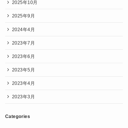
2025年10月
2025年9月
2024年4月
2023年7月
2023年6月
2023年5月
2023年4月
2023年3月
Categories