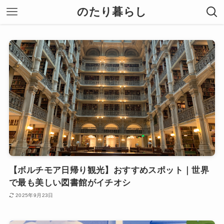
のたり暮らし
【ボルチモア日帰り観光】おすすめスポット｜世界
で最も美しい図書館がイチオシ
2025年9月23日