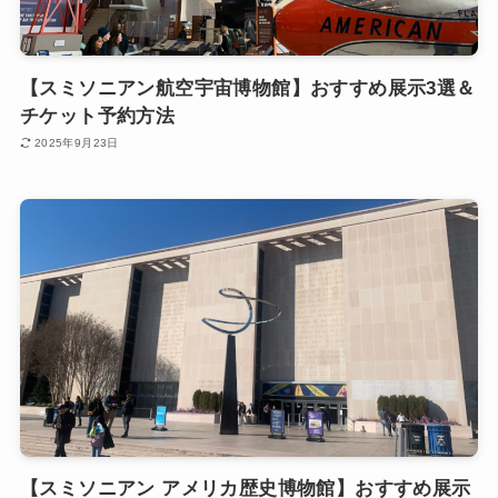
【スミソニアン航空宇宙博物館】おすすめ展示3選＆
チケット予約方法
2025年9月23日
【スミソニアン アメリカ歴史博物館】おすすめ展示