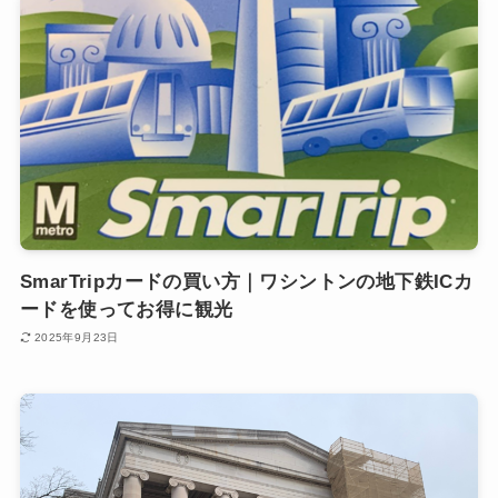
SmarTripカードの買い方｜ワシントンの地下鉄ICカ
ードを使ってお得に観光
2025年9月23日