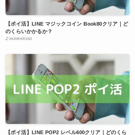
【ポイ活】LINE マジックコイン Book80クリア｜ど
のくらいかかるか？
2025年9月23日
【ポイ活】LINE POP2 レベル600クリア｜どのくら