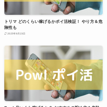
トリマ どのくらい稼げるかポイ活検証！ やり方＆危
険性も
2025年9月23日