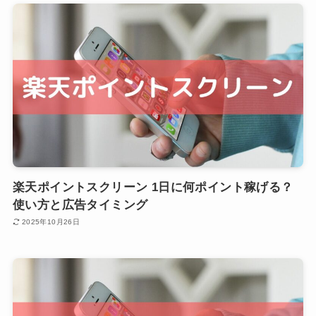
楽天ポイントスクリーン 1日に何ポイント稼げる？
使い方と広告タイミング
2025年10月26日