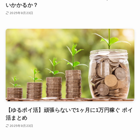
いかかるか？
2025年9月23日
【ゆるポイ活】頑張らないで1ヶ月に1万円稼ぐ ポイ
活まとめ
2025年9月23日