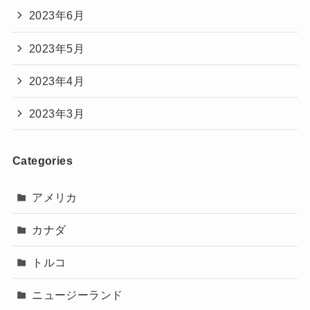
2023年6月
2023年5月
2023年4月
2023年3月
Categories
アメリカ
カナダ
トルコ
ニュージーランド