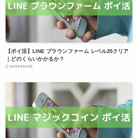
【ポイ活】LINE ブラウンファーム レベル25クリア
｜どのくらいかかるか？
2025年9月23日