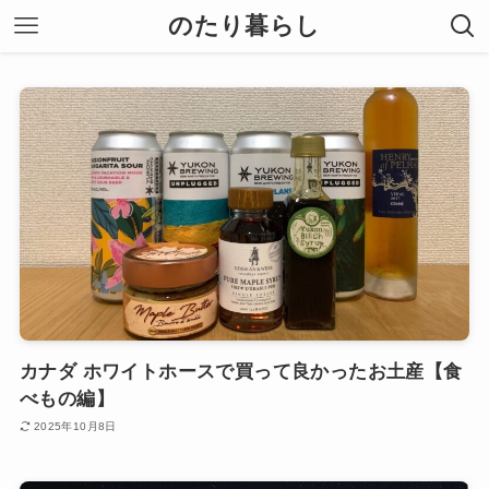
のたり暮らし
カナダ ホワイトホースで買って良かったお土産【食
べもの編】
2025年10月8日