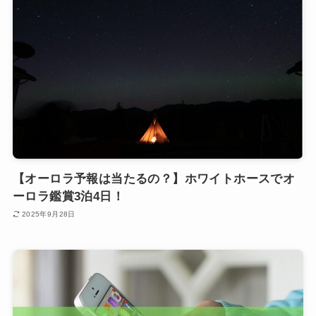
【オーロラ予報は当たるの？】ホワイトホースでオ
ーロラ鑑賞3泊4日！
2025年9月28日