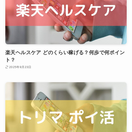
楽天ヘルスケア どのくらい稼げる？何歩で何ポイン
ト？
2025年9月23日