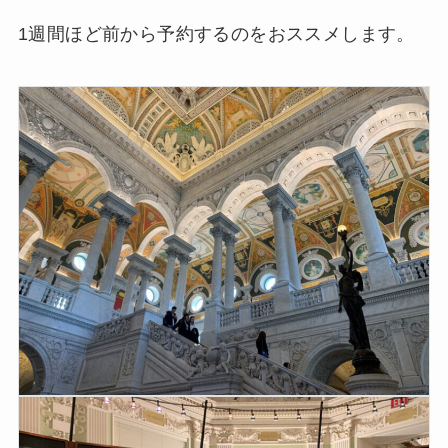
1週間ほど前から予約するのをおススメします。