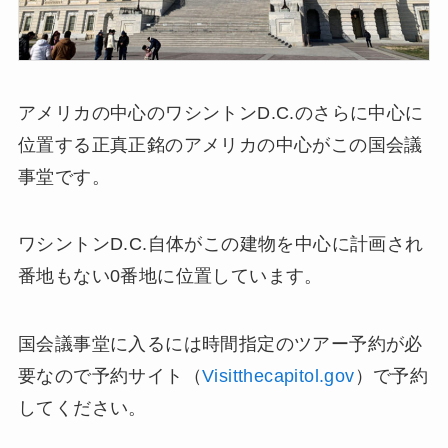
アメリカの中心のワシントンD.C.のさらに中心に
位置する正真正銘のアメリカの中心がこの国会議
事堂です。
ワシントンD.C.自体がこの建物を中心に計画され
番地もない0番地に位置しています。
国会議事堂に入るには時間指定のツアー予約が必
要なので予約サイト（
Visitthecapitol.gov
）で予約
してください。