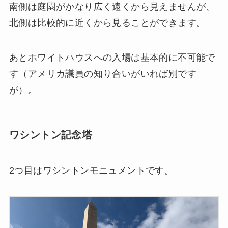
南側は庭園がかなり広く遠くから見えませんが、
北側は比較的に近くから見ることができます。
あとホワイトハウスへの入場は基本的に不可能で
す（アメリカ議員の知り合いがいれば別です
が）。
ワシントン記念塔
2つ目はワシントンモニュメントです。