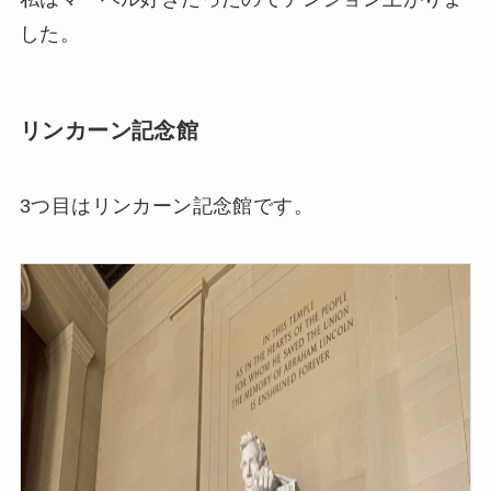
した。
リンカーン記念館
3つ目はリンカーン記念館です。