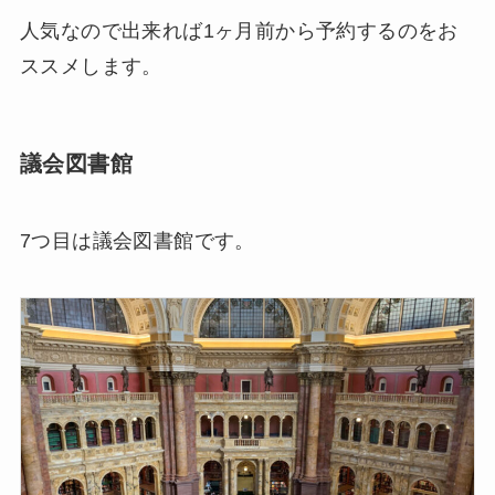
人気なので出来れば1ヶ月前から予約するのをお
ススメします。
議会図書館
7つ目は議会図書館です。