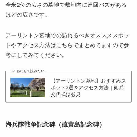
全米2位の広さの墓地で敷地内に巡回バスがある
ほどの広さです。
アーリントン墓地での訪れるべきオススメスポッ
トやアクセス方法はこちらでまとめてますので参
考にしてみてください。
あわせて読みたい
【アーリントン墓地】おすすめス
ポット3選＆アクセス方法｜衛兵
交代式は必見
海兵隊戦争記念碑（硫黄島記念碑）