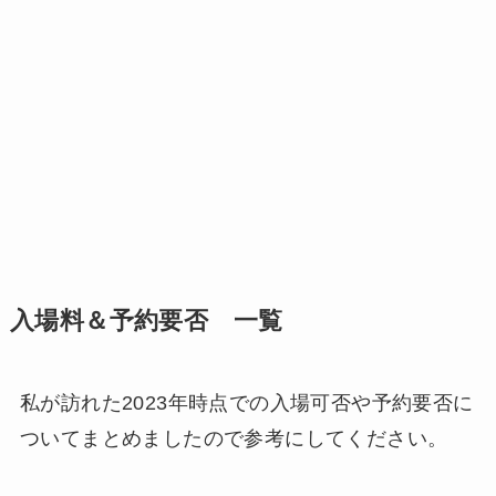
入場料＆予約要否 一覧
私が訪れた2023年時点での入場可否や予約要否に
ついてまとめましたので参考にしてください。