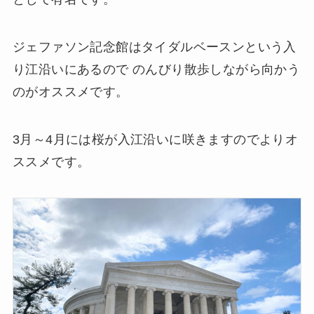
ジェファソン記念館はタイダルベースンという入
り江沿いにあるので のんびり散歩しながら向かう
のがオススメです。
3月～4月には桜が入江沿いに咲きますのでよりオ
ススメです。