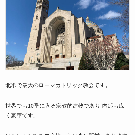
北米で最大のローマカトリック教会です。
世界でも10番に入る宗教的建物であり 内部も広
く豪華です。