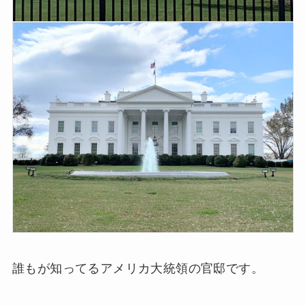
誰もが知ってるアメリカ大統領の官邸です。