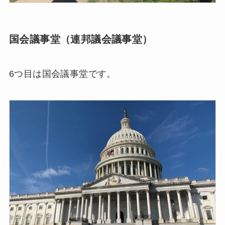
国会議事堂（連邦議会議事堂）
6つ目は国会議事堂です。