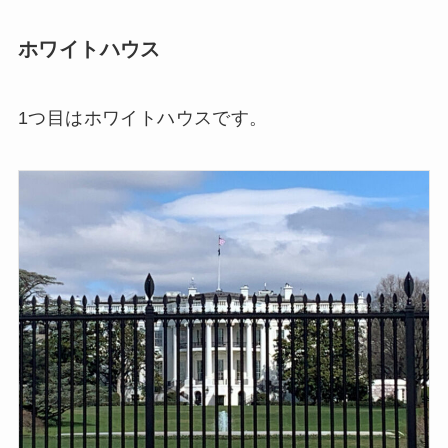
ホワイトハウス
1つ目はホワイトハウスです。