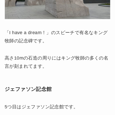
「I have a dream！」のスピーチで有名なキング
牧師の記念碑です。
高さ10mの石造の周りにはキング牧師の多くの名
言が刻まれてます。
ジェファソン記念館
5つ目はジェファソン記念館です。