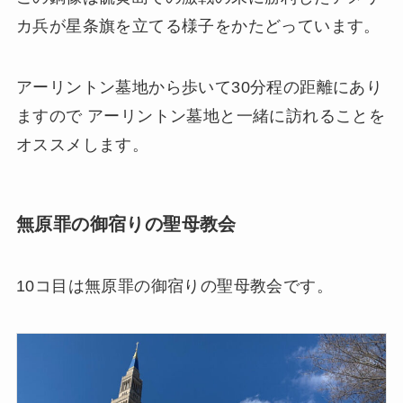
カ兵が星条旗を立てる様子をかたどっています。
アーリントン墓地から歩いて30分程の距離にあり
ますので アーリントン墓地と一緒に訪れることを
オススメします。
無原罪の御宿りの聖母教会
10コ目は無原罪の御宿りの聖母教会です。