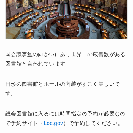
国会議事堂の向かいにあり世界一の蔵書数がある
図書館と言われています。
円形の図書館とホールの内装がすごく美しいで
す。
議会図書館に入るには時間指定の予約が必要なの
で予約サイト（
Loc.gov
）で予約してください。