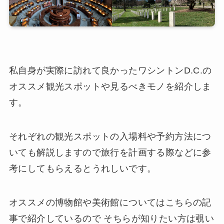
私自身が実際に訪れて良かったワシントンD.C.の
オススメ観光スポットや見るべきモノを紹介しま
す。
それぞれの観光スポットの入場料や予約方法につ
いても解説しますので旅行を計画する際などに参
考にしてもらえるとうれしいです。
オススメの博物館や美術館についてはこちらの記
事で紹介しているので そちらが知りたい方は覗い