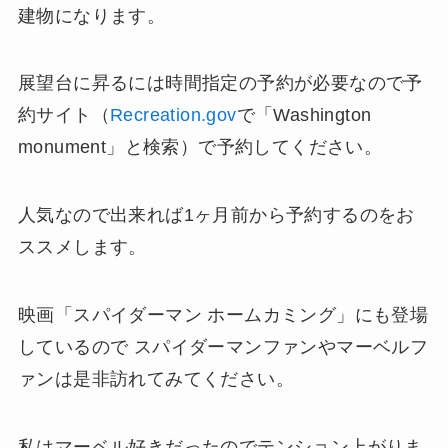
建物になります。
展望台に昇るには時間指定の予約が必要なので予
約サイト（
Recreation.gov
で「Washington
monument」と検索）で予約してください。
人気なので出来れば1ヶ月前から予約するのをお
ススメします。
映画「スパイダーマン ホームカミング」にも登場
しているので スパイダーマンファンやマーベルフ
ァンは是非訪れてみてください。
私はマーベル好きだったのでテンション上がりま