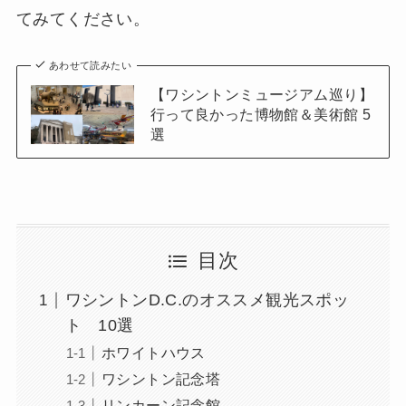
てみてください。
あわせて読みたい
【ワシントンミュージアム巡り】
行って良かった博物館＆美術館 5
選
目次
ワシントンD.C.のオススメ観光スポッ
ト 10選
ホワイトハウス
ワシントン記念塔
リンカーン記念館