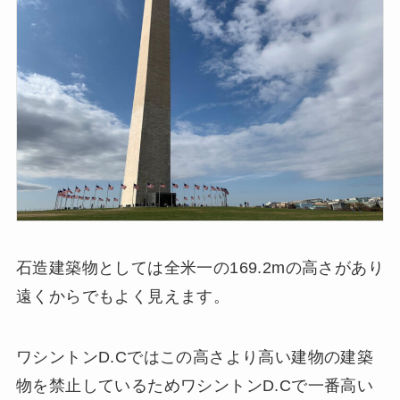
石造建築物としては全米一の169.2mの高さがあり
遠くからでもよく見えます。
ワシントンD.Cではこの高さより高い建物の建築
物を禁止しているためワシントンD.Cで一番高い